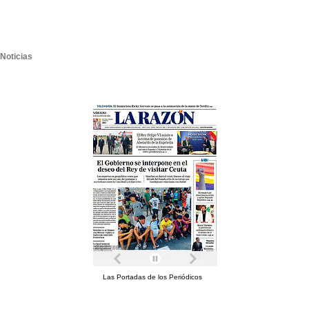
Noticias
Las Portadas de los Periódicos