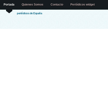
Portada
Quienes Somos
Contacto
Periódicos widget
periódicos de España