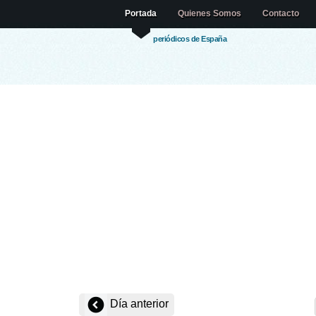
Portada
Quienes Somos
Contacto
periódicos de España
Día anterior