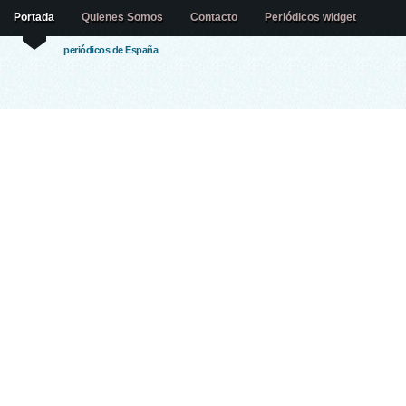
Portada
Quienes Somos
Contacto
Periódicos widget
periódicos de España