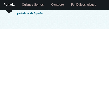
Portada
Quienes Somos
Contacto
Periódicos widget
periódicos de España