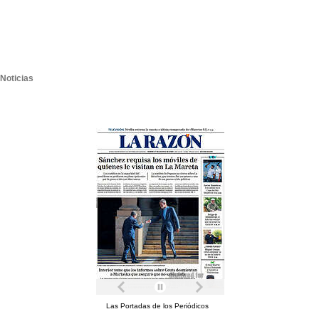
Noticias
Las Portadas de los Periódicos