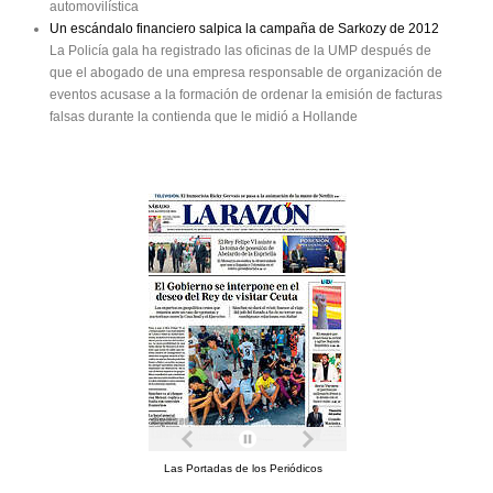
automovilística
Un escándalo financiero salpica la campaña de Sarkozy de 2012
La Policía gala ha registrado las oficinas de la UMP después de
que el abogado de una empresa responsable de organización de
eventos acusase a la formación de ordenar la emisión de facturas
falsas durante la contienda que le midió a Hollande
Las Portadas de los Periódicos