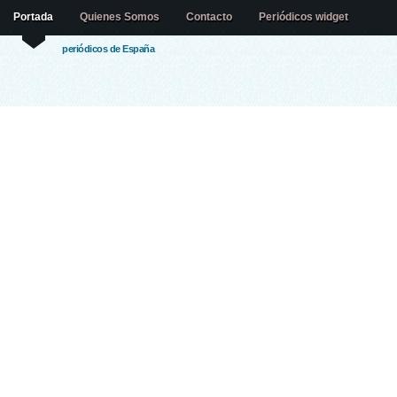
Portada
Quienes Somos
Contacto
Periódicos widget
periódicos de España