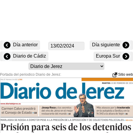
Día anterior
Día siguiente
Diario de Cádiz
Europa Sur
Portada del periodico Diario de Jerez:
Sitio web