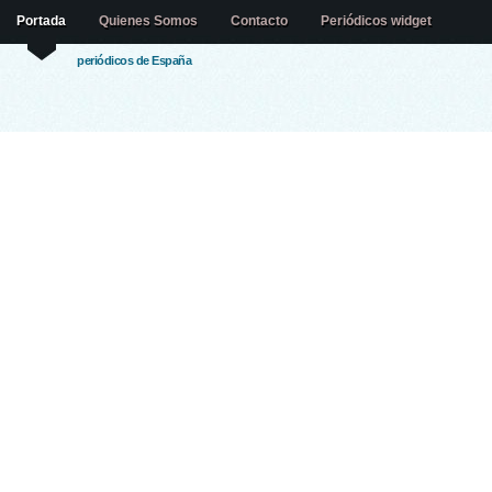
Portada
Quienes Somos
Contacto
Periódicos widget
periódicos de España