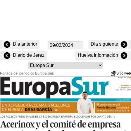
Día anterior
Día siguiente
Diario de Jerez
Huelva Información
Portada del periodico Europa Sur:
Sitio web