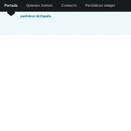
Portada
Quienes Somos
Contacto
Periódicos widget
periódicos de España