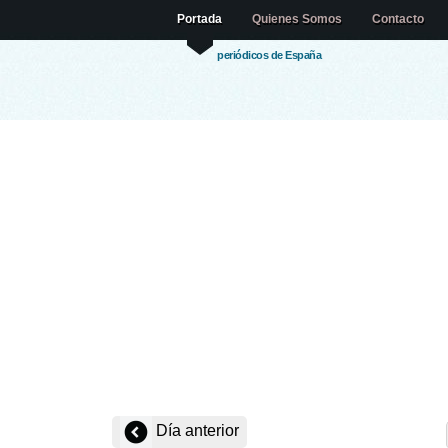
Portada
Quienes Somos
Contacto
periódicos de España
Día anterior