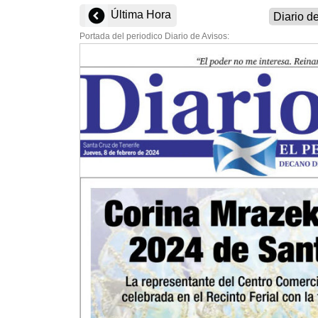
Última Hora
Portada del periodico Diario de Avisos: