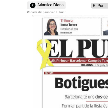
Atlántico Diario
Portada del periodico El Punt: