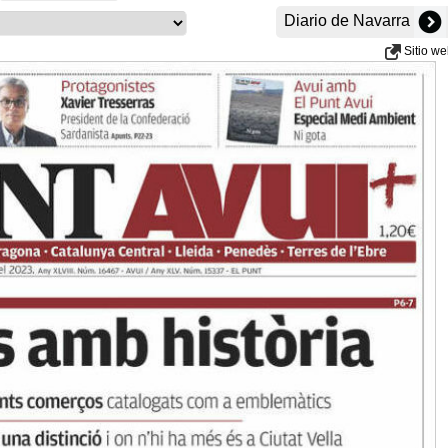
Diario de Navarra
Sitio w