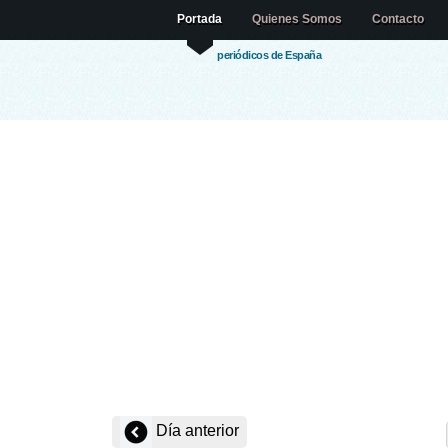
Portada
Quienes Somos
Contacto
periódicos de España
Día anterior