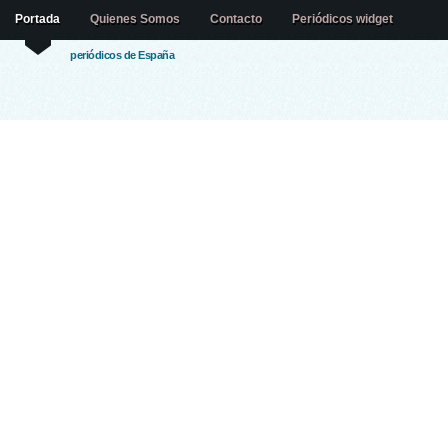
Portada
Quienes Somos
Contacto
Periódicos widget
periódicos de España