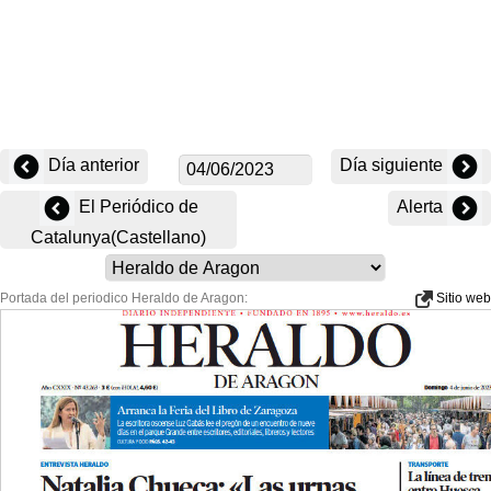
Día anterior
Día siguiente
El Periódico de
Alerta
Catalunya(Castellano)
Portada del periodico Heraldo de Aragon:
Sitio web