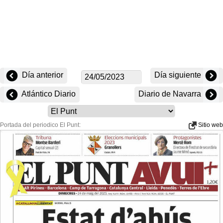
Día anterior
Día siguiente
Atlántico Diario
Diario de Navarra
Portada del periodico El Punt:
Sitio web