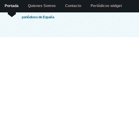
Portada
Quienes Somos
Contacto
Periódicos widget
periódicos de España