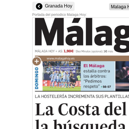
Granada Hoy
Portada del periodico Malaga Hoy: