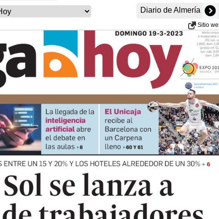
Diario de Almería
Sitio w