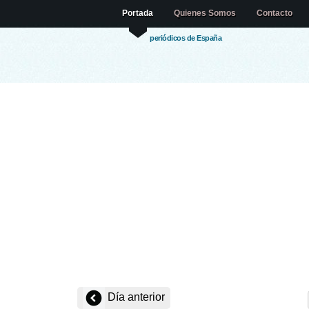
Portada
Quienes Somos
Contacto
periódicos de España
Día anterior