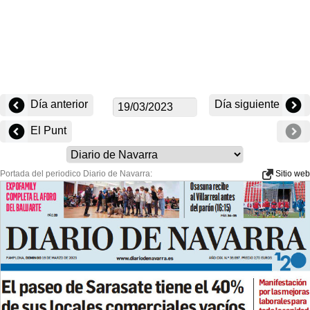
Día anterior
Día siguiente
El Punt
Portada del periodico Diario de Navarra:
Sitio web