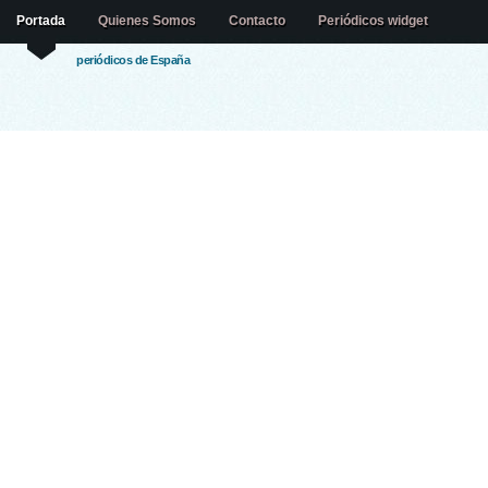
Portada
Quienes Somos
Contacto
Periódicos widget
periódicos de España