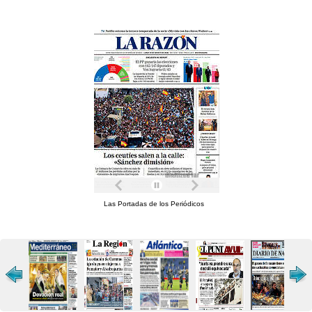
Las Portadas de los Periódicos