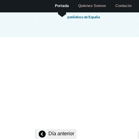
Portada
Quienes Somos
Contacto
periódicos de España
Día anterior