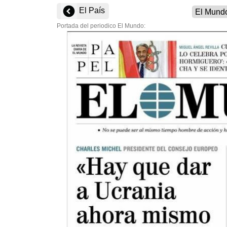
El País
Portada del periodico El Mundo: