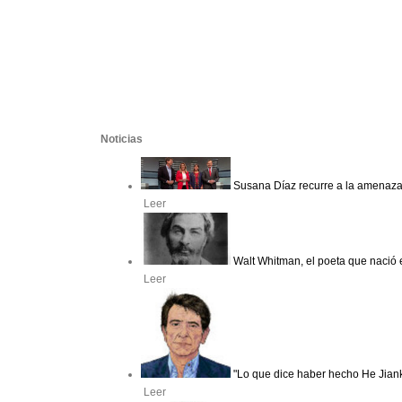
Noticias
Susana Díaz recurre a la amenaza 
Leer
Walt Whitman, el poeta que nació 
Leer
"Lo que dice haber hecho He Jian
Leer