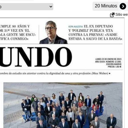
20 Minutos
Sitio w