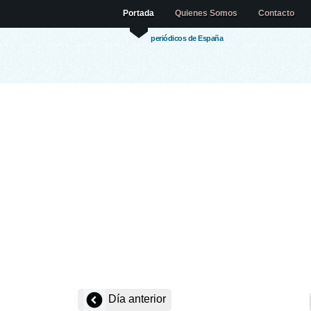
Portada
Quienes Somos
Contacto
periódicos de España
Día anterior