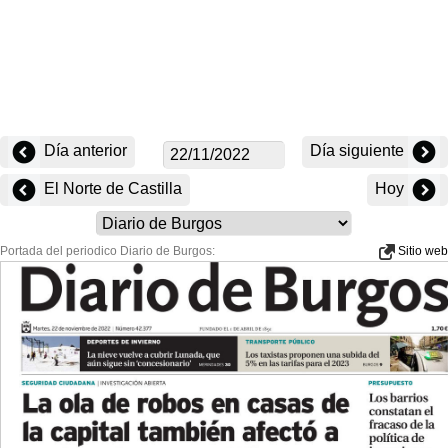
Día anterior
Día siguiente
El Norte de Castilla
Hoy
Portada del periodico Diario de Burgos:
Sitio web