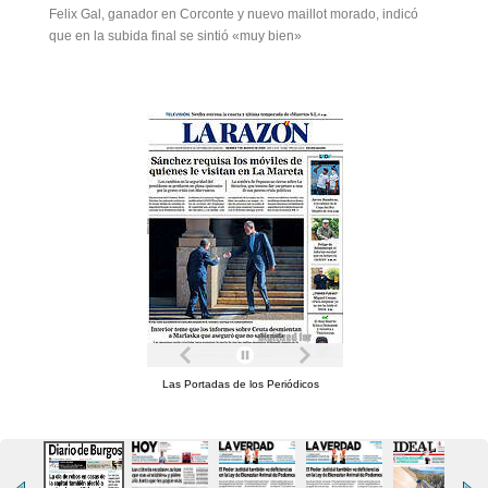
Felix Gal, ganador en Corconte y nuevo maillot morado, indicó
que en la subida final se sintió «muy bien»
Las Portadas de los Periódicos