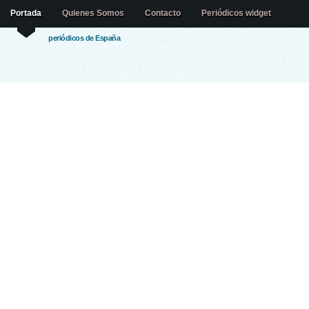
Portada
Quienes Somos
Contacto
Periódicos widget
periódicos de España