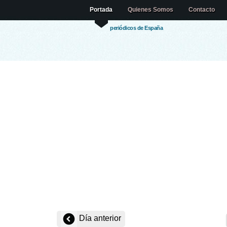
Portada
Quienes Somos
Contacto
periódicos de España
Día anterior