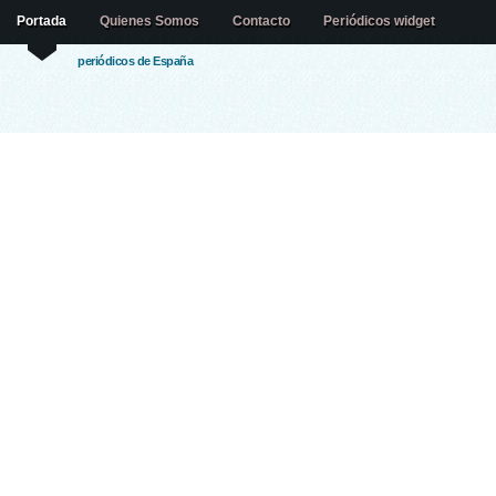
Portada
Quienes Somos
Contacto
Periódicos widget
periódicos de España