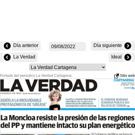
Día anterior
Día siguiente
La Verdad
Ideal
Portada del periodico La Verdad Cartagena:
Sitio web