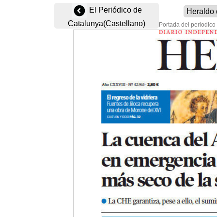
El Periódico de
Catalunya(Castellano)
Portada del periodico