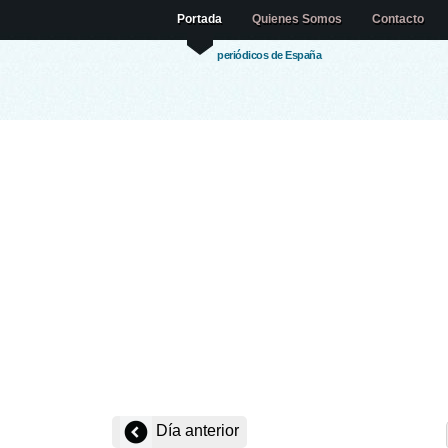
Portada
Quienes Somos
Contacto
periódicos de España
Día anterior