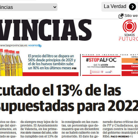
La Verdad
Sitio w