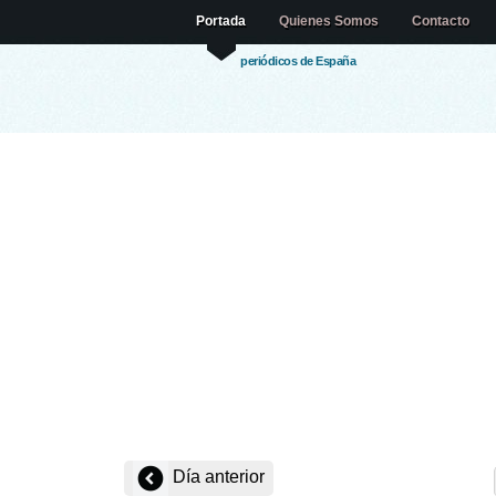
Portada
Quienes Somos
Contacto
periódicos de España
Día anterior