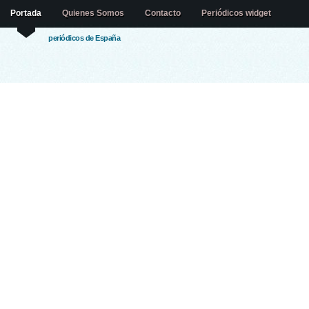
Portada
Quienes Somos
Contacto
Periódicos widget
periódicos de España