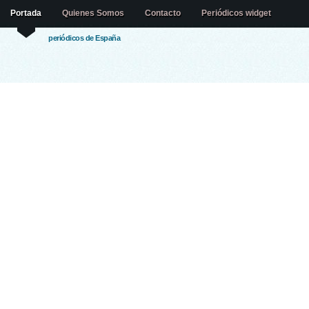
Portada
Quienes Somos
Contacto
Periódicos widget
periódicos de España