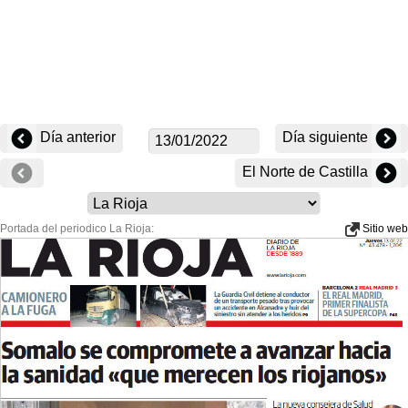
Día anterior
Día siguiente
El Norte de Castilla
Portada del periodico La Rioja:
Sitio web