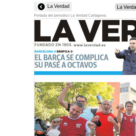
La Verdad
Portada del periodico La Verdad Cartagena: