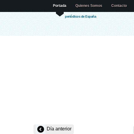
Portada
Quienes Somos
Contacto
periódicos de España
Día anterior