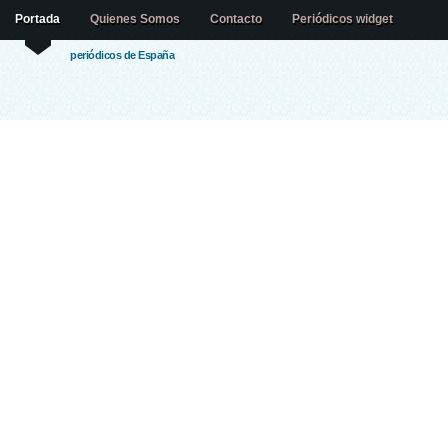
Portada
Quienes Somos
Contacto
Periódicos widget
periódicos de España