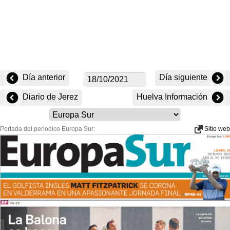
Día anterior
Día siguiente
Diario de Jerez
Huelva Información
Portada del periodico Europa Sur:
Sitio web