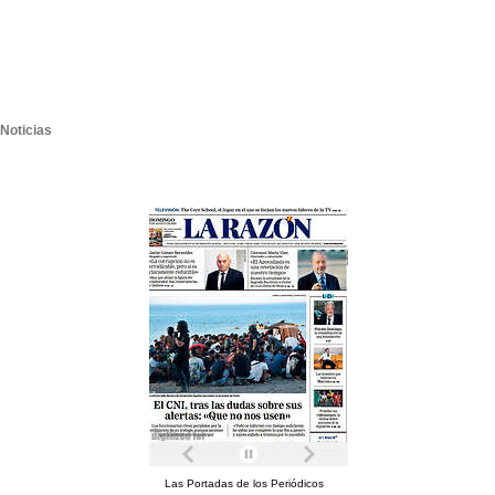
Noticias
Las Portadas de los Periódicos