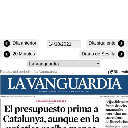
Día anterior
Día siguiente
20 Minutos
Diario de Sevilla
Portada del periodico La Vanguardia:
Sitio web