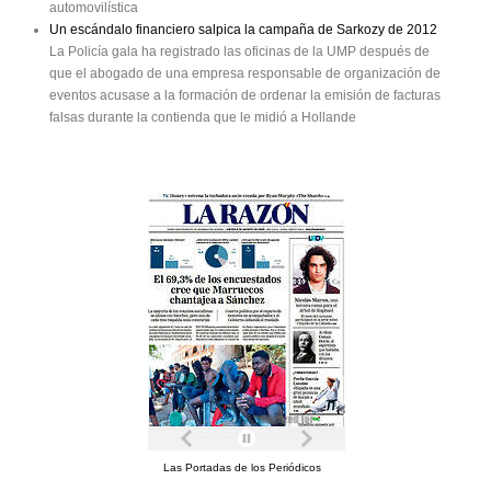
automovilística
Un escándalo financiero salpica la campaña de Sarkozy de 2012
La Policía gala ha registrado las oficinas de la UMP después de
que el abogado de una empresa responsable de organización de
eventos acusase a la formación de ordenar la emisión de facturas
falsas durante la contienda que le midió a Hollande
Las Portadas de los Periódicos