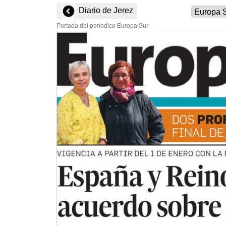
Diario de Jerez
Portada del periodico Europa Sur: