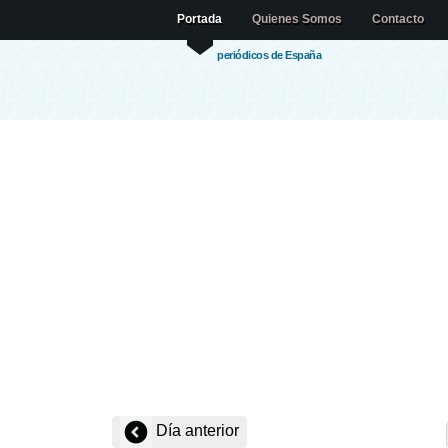
Portada
Quienes Somos
Contacto
periódicos de España
Día anterior