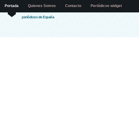
Portada
Quienes Somos
Contacto
Periódicos widget
periódicos de España