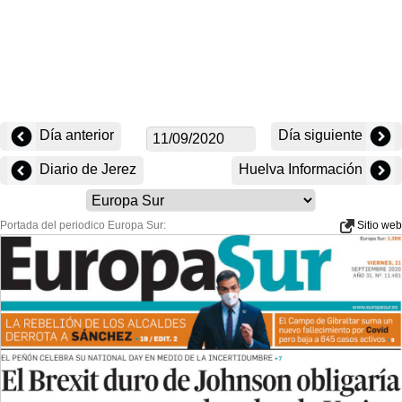
Día anterior
Día siguiente
Diario de Jerez
Huelva Información
Portada del periodico Europa Sur:
Sitio web