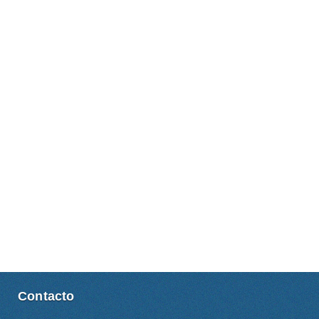
Contacto