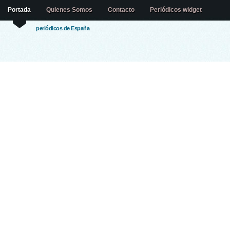
Portada
Quienes Somos
Contacto
Periódicos widget
periódicos de España