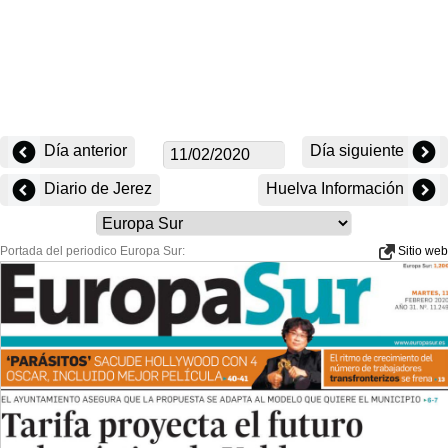
Día anterior
Día siguiente
Diario de Jerez
Huelva Información
Portada del periodico Europa Sur:
Sitio web