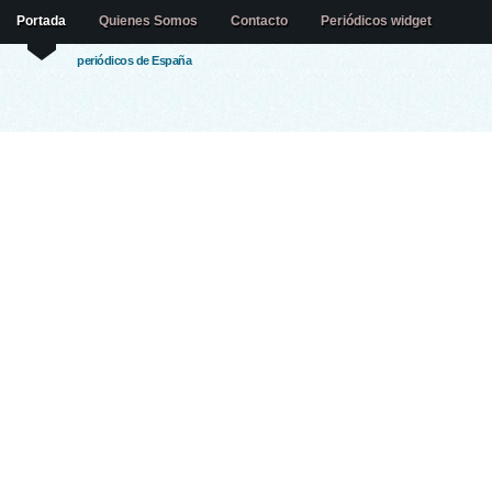
Portada
Quienes Somos
Contacto
Periódicos widget
periódicos de España