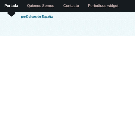
Portada
Quienes Somos
Contacto
Periódicos widget
periódicos de España